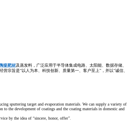
陶瓷靶材
及蒸发料，广泛应用于半导体集成电路、太阳能、数据存储、
营宗旨是“以人为本、科技创新、质量第一、客户至上”，并以“诚信、
ng sputtering target and evaporation materials. We can supply a variety of
tion to the development of coatings and the coating materials in domestic and
ice by the idea of “sincere, honor, offer”.