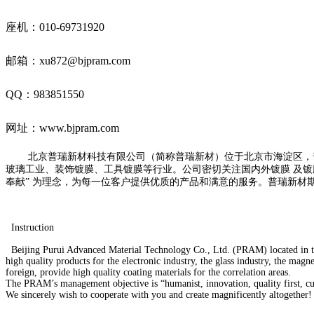
座机：010-69731920
邮箱：xu872@bjpram.com
QQ：983851550
网址
：
www.bjpram.com
北京普瑞新材科技有限公司（简称普瑞新材）位于北京市海淀区，
玻璃工业、装饰镀膜、工具镀膜等行业。公司密切关注国内外镀膜 及镀
奉献” 为理念，为每一位客户提供优质的产品和满意的服务。普瑞新材
Instruction
Beijing Purui Advanced Material Technology Co., Ltd. (PRAM) located in the
high quality products for the electronic industry, the glass industry, the magn
foreign, provide high quality coating materials for the correlation areas.
The PRAM’s management objective is “humanist, innovation, quality first, cust
We sincerely wish to cooperate with you and create magnificently altogether!