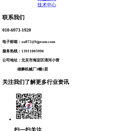
技术中心
联系我们
010-6973-1920
电子邮箱：xu872@bjpram.com
服务热线：13911005996
公司地址：北京市海淀区清河小营
雄狮机械厂3幢1层
关注我们了解更多行业资讯
扫一扫关注