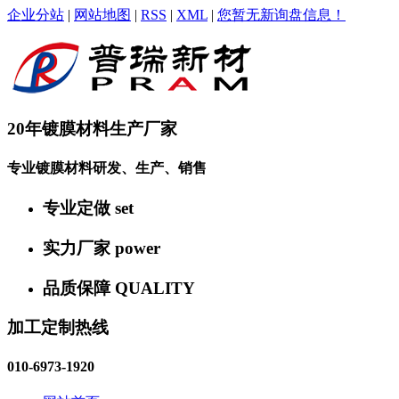
企业分站
|
网站地图
|
RSS
|
XML
|
您暂无新询盘信息！
20年镀膜材料生产厂家
专业镀膜材料研发、生产、销售
专业定做
set
实力厂家
power
品质保障
QUALITY
加工定制热线
010-6973-1920