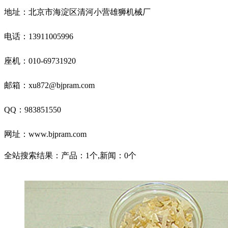
地址：北京市海淀区清河小营雄狮机械厂
电话：13911005996
座机：010-69731920
邮箱：xu872@bjpram.com
QQ：983851550
网址
：
www.bjpram.com
全站搜索结果：产品：1个,新闻：0个