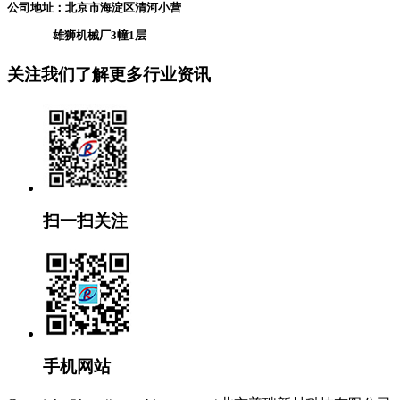
公司地址：北京市海淀区清河小营
雄狮机械厂3幢1层
关注我们了解更多行业资讯
扫一扫关注
手机网站