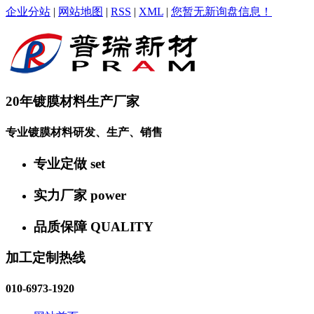
企业分站
|
网站地图
|
RSS
|
XML
|
您暂无新询盘信息！
20年镀膜材料生产厂家
专业镀膜材料研发、生产、销售
专业定做
set
实力厂家
power
品质保障
QUALITY
加工定制热线
010-6973-1920