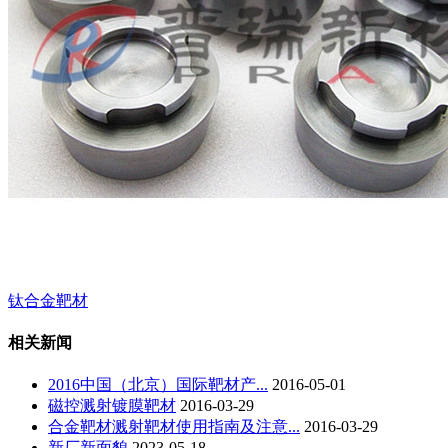
钛合金靶材
相关新闻
2016中国（北京）国际靶材产...
2016-05-01
磁控溅射镀膜靶材
2016-03-29
合金靶材溅射靶材使用指南及注意...
2016-03-29
新厂新面貌
2023-05-18