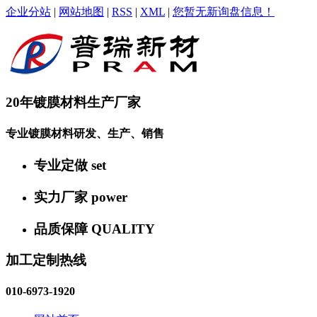
企业分站
|
网站地图
|
RSS
|
XML
|
您暂无新询盘信息！
20年镀膜材料生产厂家
专业镀膜材料研发、生产、销售
专业定做
set
实力厂家
power
品质保障
QUALITY
加工定制热线
010-6973-1920